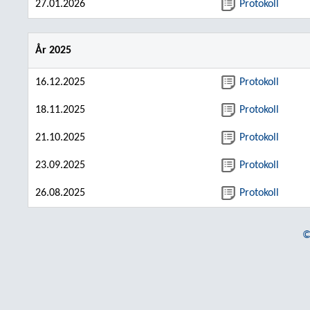
27.01.2026
Protokoll
År 2025
16.12.2025
Protokoll
18.11.2025
Protokoll
21.10.2025
Protokoll
23.09.2025
Protokoll
26.08.2025
Protokoll
©