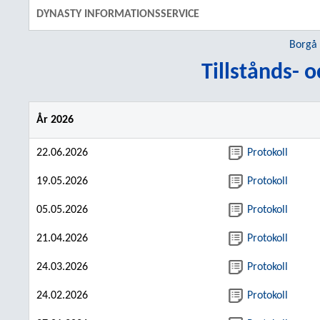
DYNASTY INFORMATIONSSERVICE
Borgå
Tillstånds- 
År 2026
22.06.2026
Protokoll
19.05.2026
Protokoll
05.05.2026
Protokoll
21.04.2026
Protokoll
24.03.2026
Protokoll
24.02.2026
Protokoll