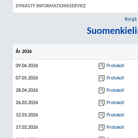
DYNASTY INFORMATIONSSERVICE
Borgå
Suomenkieli
År 2026
09.06.2026
Protokoll
07.05.2026
Protokoll
28.04.2026
Protokoll
26.03.2026
Protokoll
12.03.2026
Protokoll
17.02.2026
Protokoll