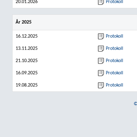
20.01.2026
Protokoll
År 2025
16.12.2025
Protokoll
13.11.2025
Protokoll
21.10.2025
Protokoll
16.09.2025
Protokoll
19.08.2025
Protokoll
©